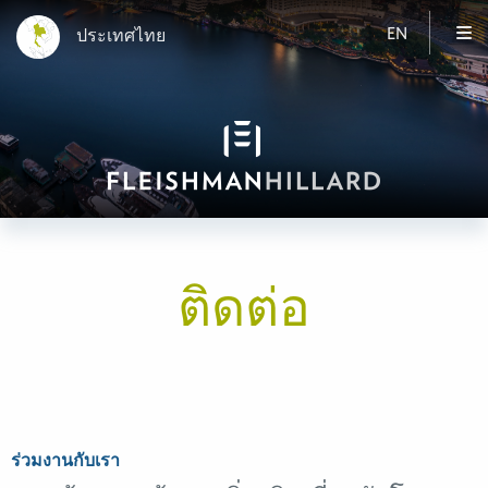
EN
ประเทศไทย
ติดต่อ
ร่วมงานกับเรา