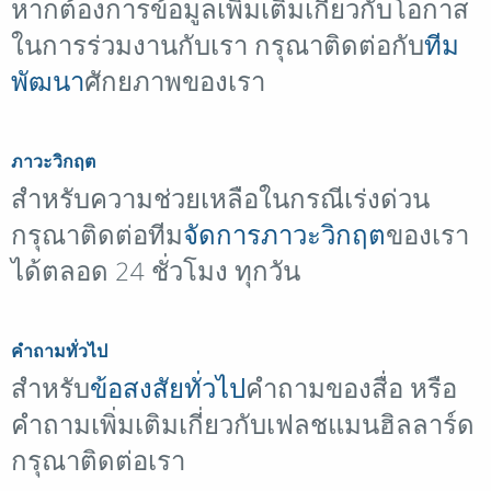
หากต้องการข้อมูลเพิ่มเติมเกี่ยวกับโอกาส
ในการร่วมงานกับเรา กรุณาติดต่อกับ
ทีม
พัฒนา
ศักยภาพของเรา
ภาวะวิกฤต
สำหรับความช่วยเหลือในกรณีเร่งด่วน
กรุณาติดต่อทีม
จัดการภาวะวิกฤต
ของเรา
ได้ตลอด 24 ชั่วโมง ทุกวัน
คำถามทั่วไป
สำหรับ
ข้อสงสัยทั่วไป
คำถามของสื่อ หรือ
คำถามเพิ่มเติมเกี่ยวกับเฟลชแมนฮิลลาร์ด
กรุณาติดต่อเรา