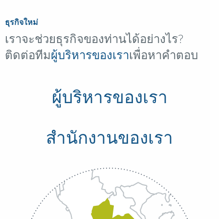
ธุรกิจใหม่
เราจะช่วยธุรกิจของท่านได้อย่างไร?
ติดต่อทีม
ผู้บริหารของเรา
เพื่อหาคำตอบ
ผู้บริหารของเรา
สำนักงานของเรา