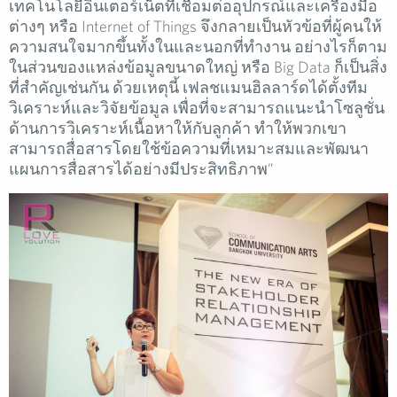
เทคโนโลยีอินเตอร์เน็ตที่เชื่อมต่ออุปกรณ์และเครื่องมือ
ต่างๆ หรือ Internet of Things จึงกลายเป็นหัวข้อที่ผู้คนให้
ความสนใจมากขึ้นทั้งในและนอกที่ทำงาน อย่างไรก็ตาม
ในส่วนของแหล่งข้อมูลขนาดใหญ่ หรือ Big Data ก็เป็นสิ่ง
ที่สำคัญเช่นกัน ด้วยเหตุนี้ เฟลชแมนฮิลลาร์ดได้ตั้งทีม
วิเคราะห์และวิจัยข้อมูล เพื่อที่จะสามารถแนะนำโซลูชั่น
ด้านการวิเคราะห์เนื้อหาให้กับลูกค้า ทำให้พวกเขา
สามารถสื่อสารโดยใช้ข้อความที่เหมาะสมและพัฒนา
แผนการสื่อสารได้อย่างมีประสิทธิภาพ”