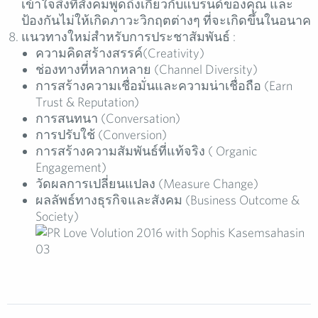
เข้าใจสิ่งที่สังคมพูดถึงเกี่ยวกับแบรนด์ของคุณ และ
ป้องกันไม่ให้เกิดภาวะวิกฤตต่างๆ ที่จะเกิดขึ้นในอนาค
แนวทางใหม่สำหรับการประชาสัมพันธ์ :
ความคิดสร้างสรรค์(Creativity)
ช่องทางที่หลากหลาย (Channel Diversity)
การสร้างความเชื่อมั่นและความน่าเชื่อถือ (Earn
Trust & Reputation)
การสนทนา (Conversation)
การปรับใช้ (Conversion)
การสร้างความสัมพันธ์ที่แท้จริง ( Organic
Engagement)
วัดผลการเปลี่ยนแปลง (Measure Change)
ผลลัพธ์ทางธุรกิจและสังคม (Business Outcome &
Society)