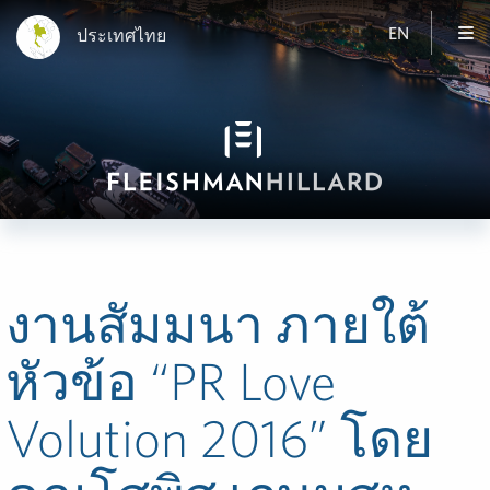
EN
ประเทศไทย
งานสัมมนา ภายใต้
หัวข้อ “PR Love
Volution 2016” โดย