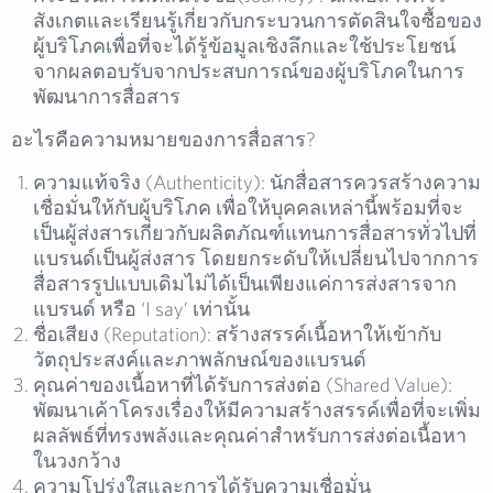
สังเกตและเรียนรู้เกี่ยวกับกระบวนการตัดสินใจซื้อของ
ผู้บริโภคเพื่อที่จะได้รู้ข้อมูลเชิงลึกและใช้ประโยชน์
จากผลตอบรับจากประสบการณ์ของผู้บริโภคในการ
พัฒนาการสื่อสาร
อะไรคือความหมายของการสื่อสาร?
ความแท้จริง (Authenticity): นักสื่อสารควรสร้างความ
เชื่อมั่นให้กับผู้บริโภค เพื่อให้บุคคลเหล่านี้พร้อมที่จะ
เป็นผู้ส่งสารเกี่ยวกับผลิตภัณฑ์แทนการสื่อสารทั่วไปที่
แบรนด์เป็นผู้ส่งสาร โดยยกระดับให้เปลี่ยนไปจากการ
สื่อสารรูปแบบเดิมไม่ได้เป็นเพียงแค่การส่งสารจาก
แบรนด์ หรือ ‘I say’ เท่านั้น
ชื่อเสียง (Reputation): สร้างสรรค์เนื้อหาให้เข้ากับ
วัตถุประสงค์และภาพลักษณ์ของแบรนด์
คุณค่าของเนื้อหาที่ได้รับการส่งต่อ (Shared Value):
พัฒนาเค้าโครงเรื่องให้มีความสร้างสรรค์เพื่อที่จะเพิ่ม
ผลลัพธ์ที่ทรงพลังและคุณค่าสำหรับการส่งต่อเนื้อหา
ในวงกว้าง
ความโปร่งใสและการได้รับความเชื่อมั่น